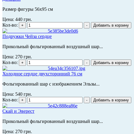
Размер фигуры 56х95 см
Цена:
440 грн.
Кол-во:
Подружки Чейза сердце
Прикольный фольгированный воздушный шар...
Цена:
270 грн.
Кол-во:
Холодное сердце двухсторонний 76 см
Фольгированный шар с изображением Эльзы...
Цена:
540 грн.
Кол-во:
Скай и Эверест
Прикольный фольгированный воздушный шар...
Цена:
270 грн.