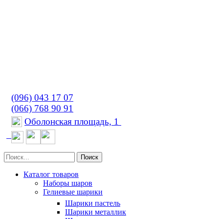
(096) 043 17 07
(066) 768 90 91
Оболонская площадь, 1
Поиск
Каталог товаров
Наборы шаров
Гелиевые шарики
Шарики пастель
Шарики металлик