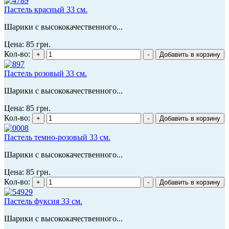
Пастель красный 33 см.
Шарики с высококачественного...
Цена:
85 грн.
Кол-во:
Пастель розовый 33 см.
Шарики с высококачественного...
Цена:
85 грн.
Кол-во:
Пастель темно-розовый 33 см.
Шарики с высококачественного...
Цена:
85 грн.
Кол-во:
Пастель фуксия 33 см.
Шарики с высококачественного...