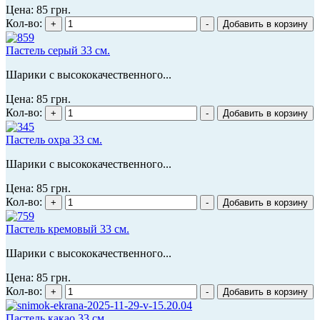
Цена:
85 грн.
Кол-во:
Пастель серый 33 см.
Шарики с высококачественного...
Цена:
85 грн.
Кол-во:
Пастель охра 33 см.
Шарики с высококачественного...
Цена:
85 грн.
Кол-во:
Пастель кремовый 33 см.
Шарики с высококачественного...
Цена:
85 грн.
Кол-во:
Пастель какао 33 см.