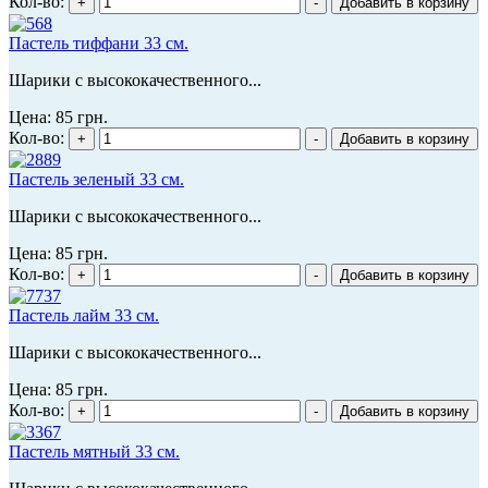
Кол-во:
Пастель тиффани 33 см.
Шарики с высококачественного...
Цена:
85 грн.
Кол-во:
Пастель зеленый 33 см.
Шарики с высококачественного...
Цена:
85 грн.
Кол-во:
Пастель лайм 33 см.
Шарики с высококачественного...
Цена:
85 грн.
Кол-во:
Пастель мятный 33 см.