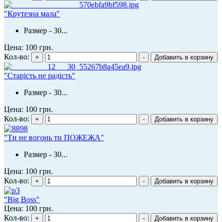
"Крутезна мала"
Размер - 30...
Цена:
100 грн.
Кол-во:
"Старість не радість"
Размер - 30...
Цена:
100 грн.
Кол-во:
"Ти не вогонь ти ПОЖЕЖА"
Размер - 30...
Цена:
100 грн.
Кол-во:
"Big Boss"
Цена:
100 грн.
Кол-во: