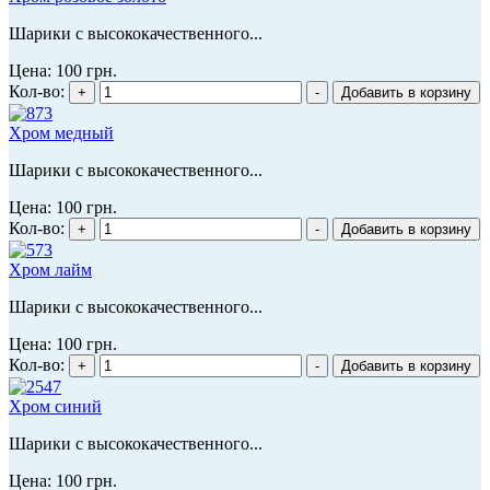
Шарики с высококачественного...
Цена:
100 грн.
Кол-во:
Хром медный
Шарики с высококачественного...
Цена:
100 грн.
Кол-во:
Хром лайм
Шарики с высококачественного...
Цена:
100 грн.
Кол-во:
Хром синий
Шарики с высококачественного...
Цена:
100 грн.