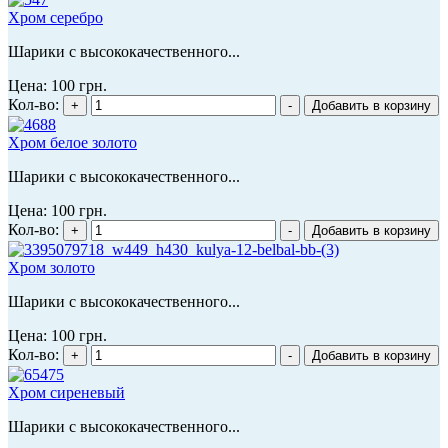
Хром серебро
Шарики с высококачественного...
Цена:
100 грн.
Кол-во:
Хром белое золото
Шарики с высококачественного...
Цена:
100 грн.
Кол-во:
Хром золото
Шарики с высококачественного...
Цена:
100 грн.
Кол-во:
Хром сиреневый
Шарики с высококачественного...