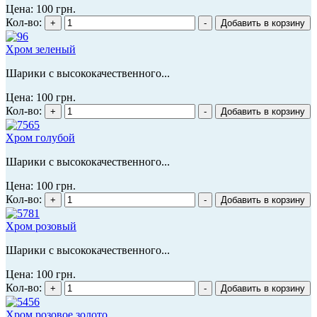
Цена:
100 грн.
Кол-во:
Хром зеленый
Шарики с высококачественного...
Цена:
100 грн.
Кол-во:
Хром голубой
Шарики с высококачественного...
Цена:
100 грн.
Кол-во:
Хром розовый
Шарики с высококачественного...
Цена:
100 грн.
Кол-во:
Хром розовое золото