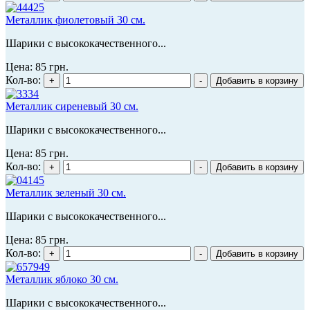
Металлик фиолетовый 30 см.
Шарики с высококачественного...
Цена:
85 грн.
Кол-во:
Металлик сиреневый 30 см.
Шарики с высококачественного...
Цена:
85 грн.
Кол-во:
Металлик зеленый 30 см.
Шарики с высококачественного...
Цена:
85 грн.
Кол-во:
Металлик яблоко 30 см.
Шарики с высококачественного...