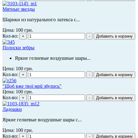
Мятные звезды
Шарики из натурального латекса с...
Цена:
100 грн.
Кол-во:
Полоски зебры
Яркие гелиевые воздушные шары...
Цена:
100 грн.
Кол-во:
"Щоб вже твої мрії збулись"
Цена:
100 грн.
Кол-во:
Ладошки
Яркие гелиевые воздушные шары с...
Цена:
100 грн.
Кол-во: