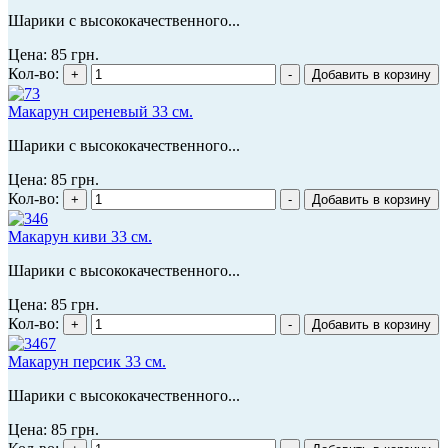
Шарики с высококачественного...
Цена:
85 грн.
Кол-во:
Макарун сиреневый 33 см.
Шарики с высококачественного...
Цена:
85 грн.
Кол-во:
Макарун киви 33 см.
Шарики с высококачественного...
Цена:
85 грн.
Кол-во:
Макарун персик 33 см.
Шарики с высококачественного...
Цена:
85 грн.