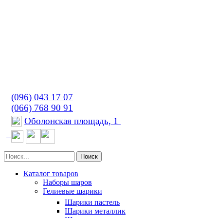
(096) 043 17 07
(066) 768 90 91
Оболонская площадь, 1
Поиск
Каталог товаров
Наборы шаров
Гелиевые шарики
Шарики пастель
Шарики металлик