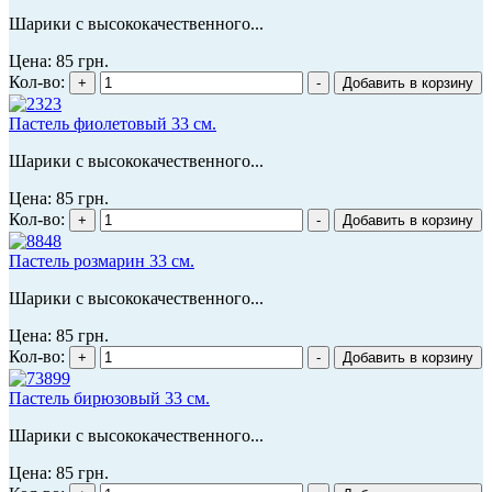
Шарики с высококачественного...
Цена:
85 грн.
Кол-во:
Пастель фиолетовый 33 см.
Шарики с высококачественного...
Цена:
85 грн.
Кол-во:
Пастель розмарин 33 см.
Шарики с высококачественного...
Цена:
85 грн.
Кол-во:
Пастель бирюзовый 33 см.
Шарики с высококачественного...
Цена:
85 грн.