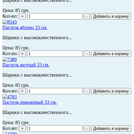
Шарики с высококачественного...
Цена:
85 грн.
Кол-во:
Пастель яблоко 33 см.
Шарики с высококачественного...
Цена:
85 грн.
Кол-во:
Пастель желтый 33 см.
Шарики с высококачественного...
Цена:
85 грн.
Кол-во:
Пастель оранжевый 33 см.
Шарики с высококачественного...
Цена:
85 грн.
Кол-во: