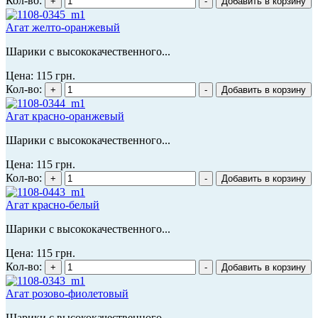
Кол-во:
Агат желто-оранжевый
Шарики с высококачественного...
Цена:
115 грн.
Кол-во:
Агат красно-оранжевый
Шарики с высококачественного...
Цена:
115 грн.
Кол-во:
Агат красно-белый
Шарики с высококачественного...
Цена:
115 грн.
Кол-во:
Агат розово-фиолетовый
Шарики с высококачественного...