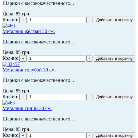
Шарики с высококачественного...
Цена:
85 грн.
Кол-во:
Металлик желтый 30 см.
Шарики с высококачественного...
Цена:
85 грн.
Кол-во:
Металлик голубой 30 см.
Шарики с высококачественного...
Цена:
85 грн.
Кол-во:
Металлик синий 30 см.
Шарики с высококачественного...
Цена:
85 грн.
Кол-во: