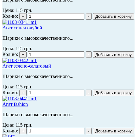
Цена:
115 грн.
Кол-во:
Агат сине-голубой
Шарики с высококачественного...
Цена:
115 грн.
Кол-во:
Агат зелено-салатовый
Шарики с высококачественного...
Цена:
115 грн.
Кол-во:
Агат fashion
Шарики с высококачественного...
Цена:
115 грн.
Кол-во: