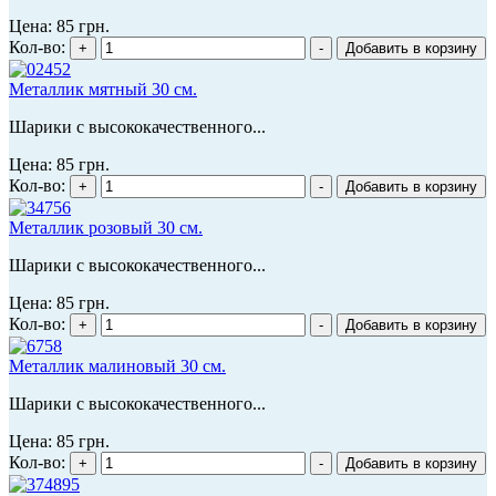
Цена:
85 грн.
Кол-во:
Металлик мятный 30 см.
Шарики с высококачественного...
Цена:
85 грн.
Кол-во:
Металлик розовый 30 см.
Шарики с высококачественного...
Цена:
85 грн.
Кол-во:
Металлик малиновый 30 см.
Шарики с высококачественного...
Цена:
85 грн.
Кол-во: