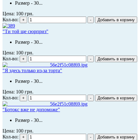
Размер - 30...
Цена:
100 грн.
Кол-во:
"Ти той ще сюрприз"
Размер - 30...
Цена:
100 грн.
Кол-во:
"Я здесь только из-за торта"
Размер - 30...
Цена:
100 грн.
Кол-во:
"Ботокс вже не допоможе"
Размер - 30...
Цена:
100 грн.
Кол-во: