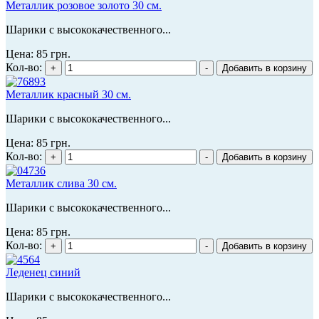
Металлик розовое золото 30 см.
Шарики с высококачественного...
Цена:
85 грн.
Кол-во:
Металлик красный 30 см.
Шарики с высококачественного...
Цена:
85 грн.
Кол-во:
Металлик слива 30 см.
Шарики с высококачественного...
Цена:
85 грн.
Кол-во:
Леденец синий
Шарики с высококачественного...