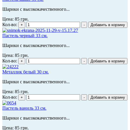
Шарики с высококачественного...
Цена:
85 грн.
Кол-во:
Пастель черный 33 см.
Шарики с высококачественного...
Цена:
85 грн.
Кол-во:
Металлик белый 30 см.
Шарики с высококачественного...
Цена:
85 грн.
Кол-во:
Пастель ваниль 33 см.
Шарики с высококачественного...
Цена:
85 грн.