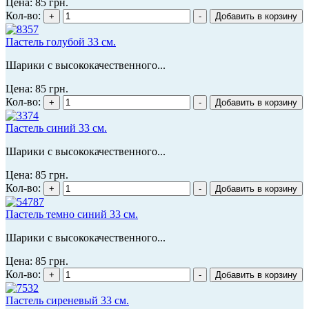
Цена:
85 грн.
Кол-во:
Пастель голубой 33 см.
Шарики с высококачественного...
Цена:
85 грн.
Кол-во:
Пастель синий 33 см.
Шарики с высококачественного...
Цена:
85 грн.
Кол-во:
Пастель темно синий 33 см.
Шарики с высококачественного...
Цена:
85 грн.
Кол-во:
Пастель сиреневый 33 см.