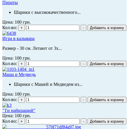
Пираты
Шарики с высококачественного...
Цена:
100 грн.
Кол-во:
Игра в кальмара
Размер - 30 см. Летают от 3х...
Цена:
100 грн.
Кол-во:
Маша и Медведь
Шарики с Машей и Медведем из...
Цена:
100 грн.
Кол-во:
"Ти найкращий"
Цена:
100 грн.
Кол-во: