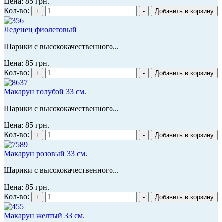
Цена:
85 грн.
Кол-во:
Леденец фиолетовый
Шарики с высококачественного...
Цена:
85 грн.
Кол-во:
Макарун голубой 33 см.
Шарики с высококачественного...
Цена:
85 грн.
Кол-во:
Макарун розовый 33 см.
Шарики с высококачественного...
Цена:
85 грн.
Кол-во:
Макарун желтый 33 см.