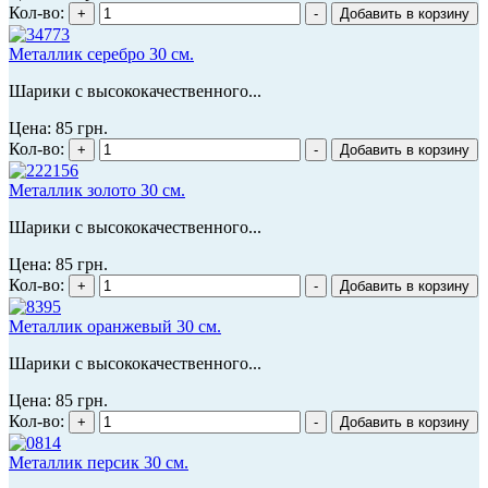
Кол-во:
Металлик серебро 30 см.
Шарики с высококачественного...
Цена:
85 грн.
Кол-во:
Металлик золото 30 см.
Шарики с высококачественного...
Цена:
85 грн.
Кол-во:
Металлик оранжевый 30 см.
Шарики с высококачественного...
Цена:
85 грн.
Кол-во:
Металлик персик 30 см.