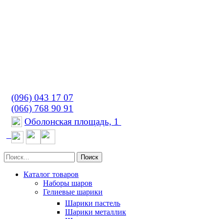
(096) 043 17 07
(066) 768 90 91
Оболонская площадь, 1
Поиск
Каталог товаров
Наборы шаров
Гелиевые шарики
Шарики пастель
Шарики металлик