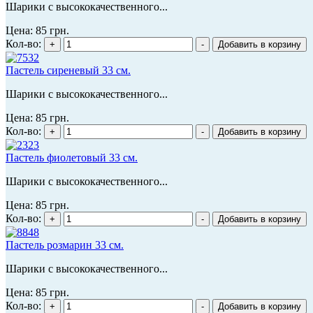
Шарики с высококачественного...
Цена:
85 грн.
Кол-во:
Пастель сиреневый 33 см.
Шарики с высококачественного...
Цена:
85 грн.
Кол-во:
Пастель фиолетовый 33 см.
Шарики с высококачественного...
Цена:
85 грн.
Кол-во:
Пастель розмарин 33 см.
Шарики с высококачественного...
Цена:
85 грн.
Кол-во: