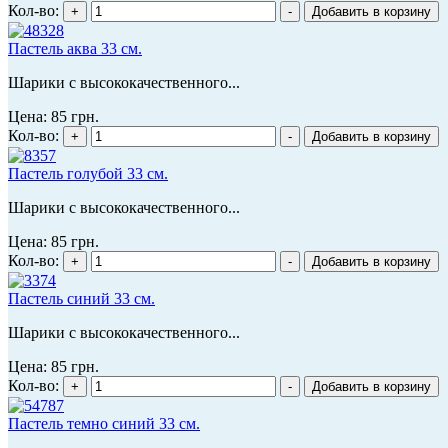
Кол-во:
Пастель аква 33 см.
Шарики с высококачественного...
Цена:
85 грн.
Кол-во:
Пастель голубой 33 см.
Шарики с высококачественного...
Цена:
85 грн.
Кол-во:
Пастель синий 33 см.
Шарики с высококачественного...
Цена:
85 грн.
Кол-во:
Пастель темно синий 33 см.