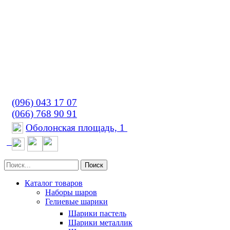
(096) 043 17 07
(066) 768 90 91
Оболонская площадь, 1
Поиск
Каталог товаров
Наборы шаров
Гелиевые шарики
Шарики пастель
Шарики металлик